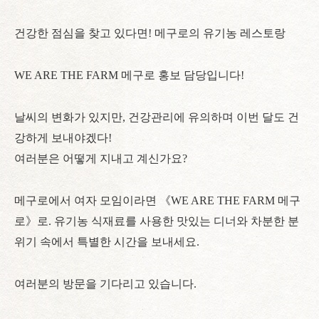
건강한 점심을 찾고 있다면! 메구로의 유기농 레스토랑
WE ARE THE FARM 메구로 홍보 담당입니다!
날씨의 변화가 있지만, 건강관리에 유의하며 이번 달도 건
강하게 보내야겠다!
여러분은 어떻게 지내고 계신가요?
메구로에서 여자 모임이라면 《WE ARE THE FARM 메구
로》로. 유기농 식재료를 사용한 맛있는 디너와 차분한 분
위기 속에서 특별한 시간을 보내세요.
여러분의 방문을 기다리고 있습니다.