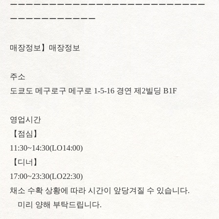
ーーーーーーーーーーーーーーーーーーーーーーーーー
ーーーーーーーーーーー
매장정보】매장정보
주소
도쿄도 메구로구 메구로 1-5-16 경연 제2빌딩 B1F
영업시간
【점심】
11:30~14:30(LO14:00)
【디너】
17:00~23:30(LO22:30)
채소 수확 상황에 따라 시간이 앞당겨질 수 있습니다.
미리 양해 부탁드립니다.