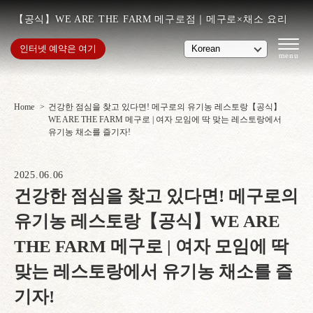
【공식】WE ARE THE FARM 메구로점｜메구로×채소 요리
인터넷 예약은 여기
Home
건강한 점심을 찾고 있다면! 메구로의 유기농 레스토랑【공식】
WE ARE THE FARM 메구로 | 여자 모임에 딱 맞는 레스토랑에서
유기농 채소를 즐기자!
2025.06.06
건강한 점심을 찾고 있다면! 메구로의
유기농 레스토랑【공식】WE ARE
THE FARM 메구로 | 여자 모임에 딱
맞는 레스토랑에서 유기농 채소를 즐
기자!