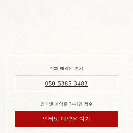
전화 예약은 여기
050-5385-3483
인터넷 예약은 24시간 접수
인터넷 예약은 여기