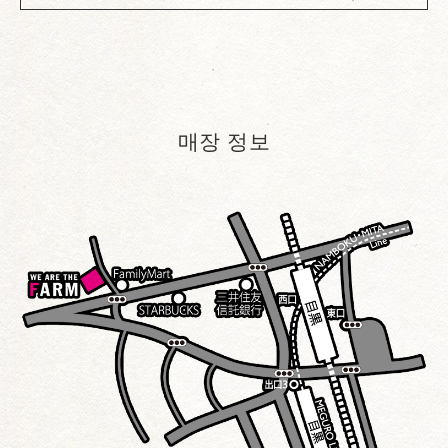
매장 정보