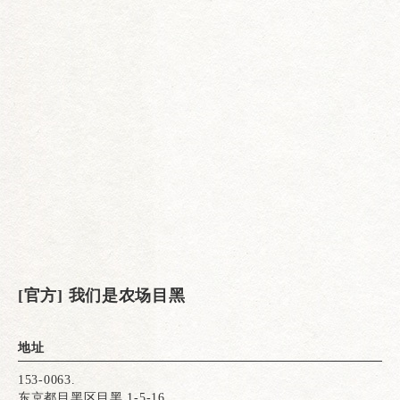
[官方] 我们是农场目黑
地址
153-0063.
东京都目黑区目黑 1-5-16