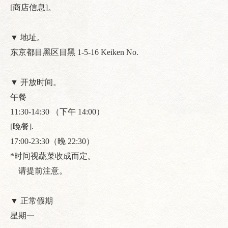
[商店信息]。
▼ 地址。
东京都目黑区目黑 1-5-16 Keiken No.
▼ 开放时间。
午餐
11:30-14:30 （下午 14:00）
[晚餐].
17:00-23:30（晚 22:30）
*时间视蔬菜收成而定。
请提前注意。
▼ 正常假期
星期一