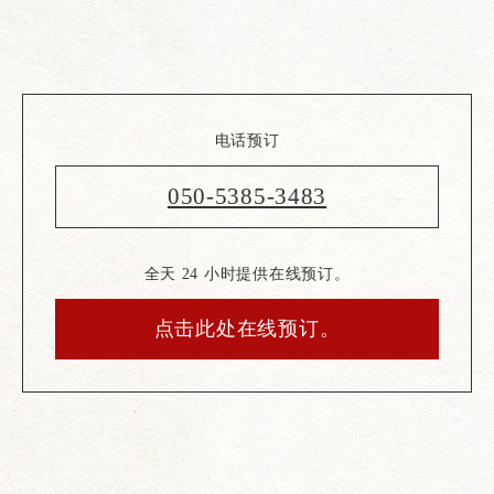
电话预订
050-5385-3483
全天 24 小时提供在线预订。
点击此处在线预订。