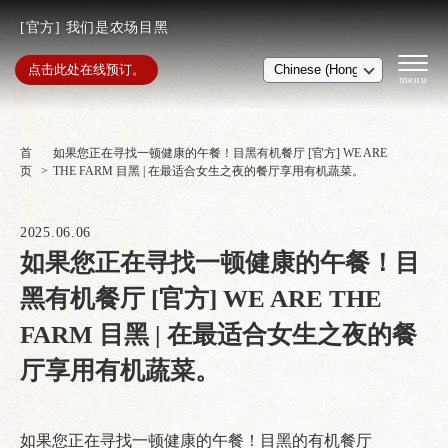
[官方] 我们是农场目黑
点击此处在线预订。
首
如果您正在寻找一顿健康的午餐！目黑有机餐厅 [官方] WE ARE
页
THE FARM 目黑 | 在最适合女生之夜的餐厅享用有机蔬菜。
2025.06.06
如果您正在寻找一顿健康的午餐！目
黑有机餐厅 [官方] WE ARE THE
FARM 目黑 | 在最适合女生之夜的餐
厅享用有机蔬菜。
如果您正在寻找一顿健康的午餐！目黑的有机餐厅