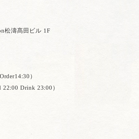
eon松濤髙田ビル 1F
Order14:30）
22:00 Drink 23:00）