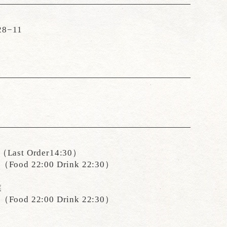
−11
Last Order14:30）
Food 22:00 Drink 22:30）
業
Food 22:00 Drink 22:30）