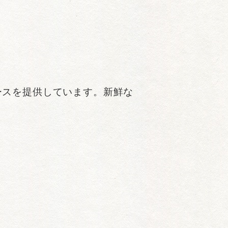
。
コースを提供しています。新鮮な