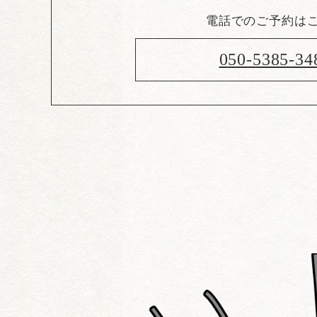
電話でのご予約は
050-5385-34