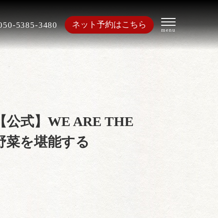
ネット予約はこちら
050-5385-3480
】WE ARE THE
ク野菜を堪能する