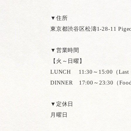
▼住所
東京都渋谷区松濤1-28-11 Pig
▼営業時間
【火～日曜】
LUNCH 11:30～15:00（Last 
DINNER 17:00～23:30（Food 
▼定休日
月曜日