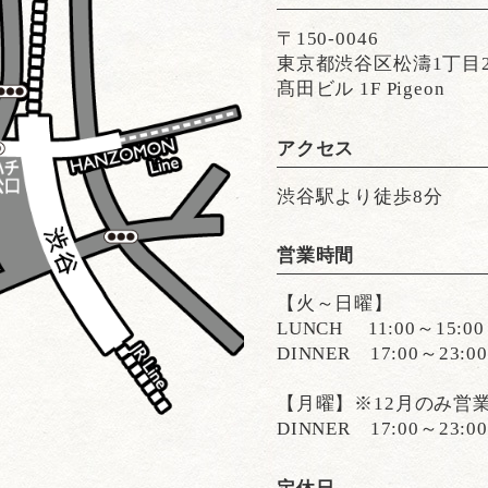
〒150-0046
東京都渋谷区松濤1丁目28
髙田ビル 1F Pigeon
アクセス
渋谷駅より徒歩8分
営業時間
【火～日曜】
LUNCH 11:00～15:00（
DINNER 17:00～23:00（
【月曜】※12月のみ営
DINNER 17:00～23:00（