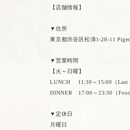
【店舗情報】
▼住所
東京都渋谷区松濤1-28-11 Pig
▼営業時間
【火～日曜】
LUNCH 11:30～15:00（Last 
DINNER 17:00～23:30（Food 
▼定休日
月曜日