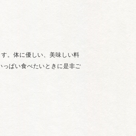
めます。体に優しい、美味しい料
いっぱい食べたいときに是非ご