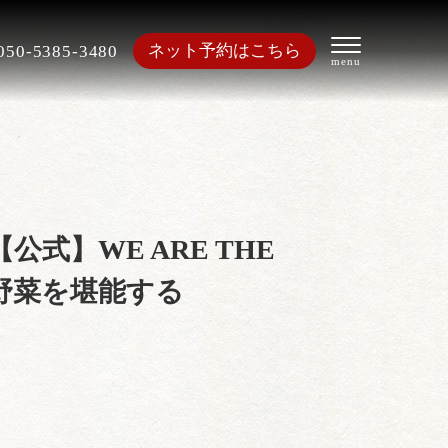
ネット予約はこちら
050-5385-3480
】WE ARE THE
ク野菜を堪能する