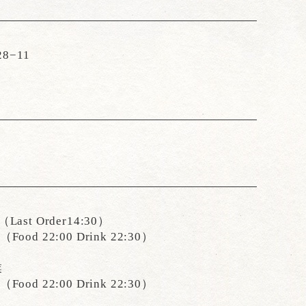
−11
Last Order14:30）
Food 22:00 Drink 22:30）
業
Food 22:00 Drink 22:30）