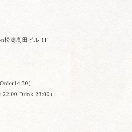
eon松濤髙田ビル 1F
Order14:30）
22:00 Drink 23:00）