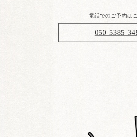
電話でのご予約は
050-5385-34