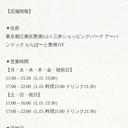
【店舗情報】
▼住所
東京都江東区豊洲2-2-1 三井ショッピングパーク アーバ
ンドック ららぽーと豊洲31F
▼営業時間
【月・火・水・木・金・祝前日】
11:00 – 15:30（L.O. 15:00）
17:00 – 22:00（L.O. 料理21:00 ドリンク21:30）
【土・日・祝日】
11:00 – 16:00（L.O. 15:30）
17:00 – 22:00（L.O. 料理21:00 ドリンク21:30）