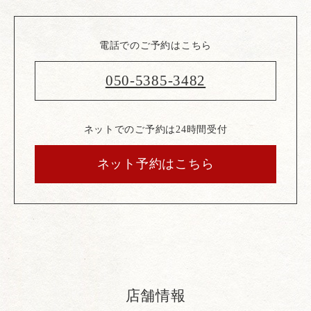
電話でのご予約はこちら
050-5385-3482
ネットでのご予約は24時間受付
ネット予約はこちら
店舗情報