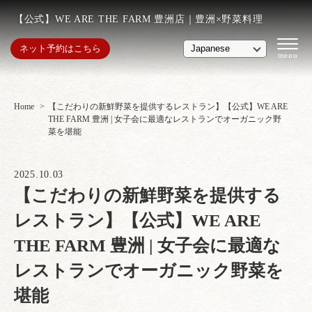
【公式】WE ARE THE FARM 豊洲店｜豊洲×野菜料理
ネット予約はこちら
Home
【こだわりの新鮮野菜を提供するレストラン】【公式】WE ARE
THE FARM 豊洲 | 女子会に最適なレストランでオーガニック野
菜を堪能
2025.10.03
【こだわりの新鮮野菜を提供する
レストラン】【公式】WE ARE
THE FARM 豊洲 | 女子会に最適な
レストランでオーガニック野菜を
堪能