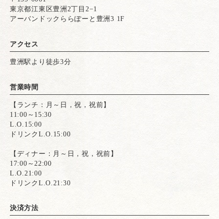
東京都江東区豊洲2丁目2−1
アーバンドックららぽーと豊洲3 1F
アクセス
豊洲駅より徒歩3分
営業時間
【ランチ：月～日，祝，祝前】
11:00～15:30
L.O.15:00
ドリンクL.O.15:00
【ディナー：月～日，祝，祝前】
17:00～22:00
L.O.21:00
ドリンクL.O.21:30
決済方法