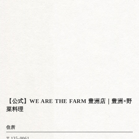
【公式】WE ARE THE FARM 豊洲店｜豊洲×野
菜料理
住所
〒135-0061