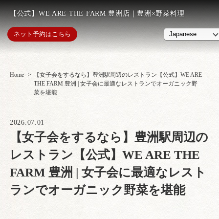
【公式】WE ARE THE FARM 豊洲店｜豊洲×野菜料理
ネット予約はこちら
Home
【女子会をするなら】豊洲駅周辺のレストラン【公式】WE ARE
THE FARM 豊洲 | 女子会に最適なレストランでオーガニック野
菜を堪能
2026.07.01
【女子会をするなら】豊洲駅周辺の
レストラン【公式】WE ARE THE
FARM 豊洲 | 女子会に最適なレスト
ランでオーガニック野菜を堪能