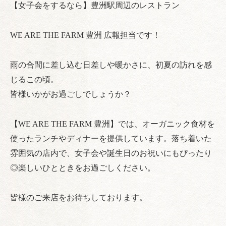
【女子会をするなら】豊洲駅周辺のレストラン
WE ARE THE FARM 豊洲 広報担当です！
雨の合間に差し込む日差しや暖かさに、初夏の訪れを感
じるこの頃。
皆様いかがお過ごしでしょうか？
【WE ARE THE FARM 豊洲】では、オーガニック食材を
使ったランチやディナーを提供しています。落ち着いた
雰囲気の店内で、女子会や誕生日のお祝いにもぴったり
◎楽しいひとときをお過ごしください。
皆様のご来店をお待ちしております。