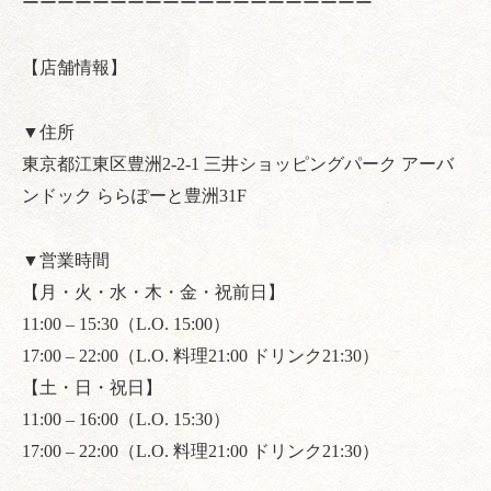
ーーーーーーーーーーーーーーーーーーーー
【店舗情報】
▼住所
東京都江東区豊洲2-2-1 三井ショッピングパーク アーバ
ンドック ららぽーと豊洲31F
▼営業時間
【月・火・水・木・金・祝前日】
11:00 – 15:30（L.O. 15:00）
17:00 – 22:00（L.O. 料理21:00 ドリンク21:30）
【土・日・祝日】
11:00 – 16:00（L.O. 15:30）
17:00 – 22:00（L.O. 料理21:00 ドリンク21:30）