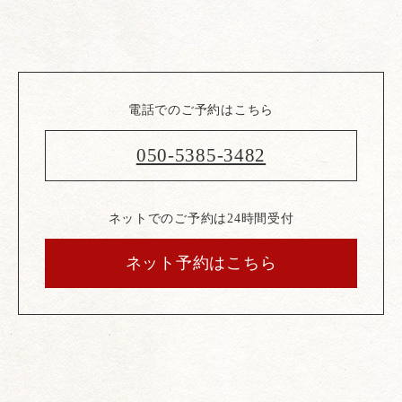
電話でのご予約はこちら
050-5385-3482
ネットでのご予約は24時間受付
ネット予約はこちら