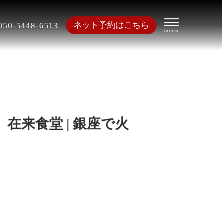
ネット予約はこちら
050-5448-6513
来食堂 | 銀座で火