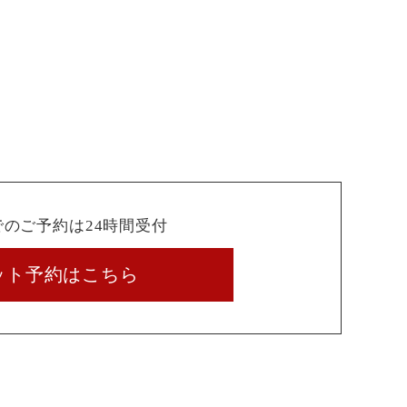
でのご予約は24時間受付
ット予約はこちら