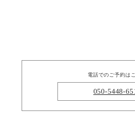
電話でのご予約は
050-5448-65