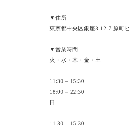
▼住所
東京都中央区銀座3-12-7 原町ビ
▼営業時間
火・水・木・金・土
11:30 – 15:30
18:00 – 22:30
日
11:30 – 15:30