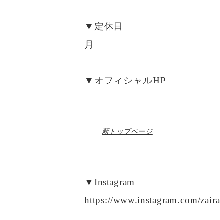
▼定休日
月
▼オフィシャルHP
新トップページ
▼Instagram
https://www.instagram.com/zair