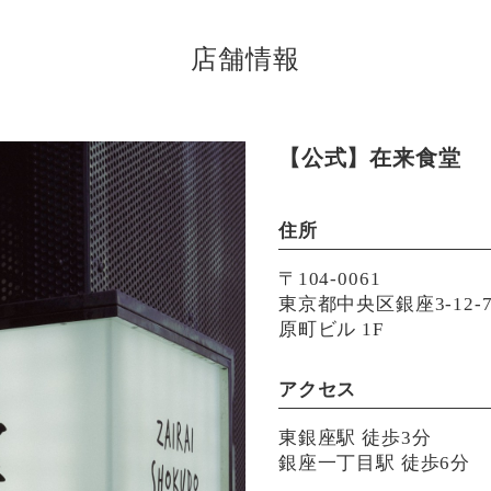
店舗情報
【公式】在来食堂
住所
〒104-0061
東京都中央区銀座3-12-
原町ビル 1F
アクセス
東銀座駅 徒歩3分
銀座一丁目駅 徒歩6分