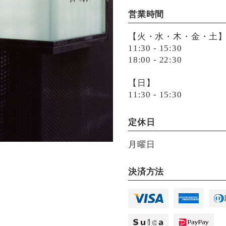
営業時間
【火・水・木・金・土
11:30 - 15:30
18:00 - 22:30
【日】
11:30 - 15:30
定休日
月曜日
決済方法