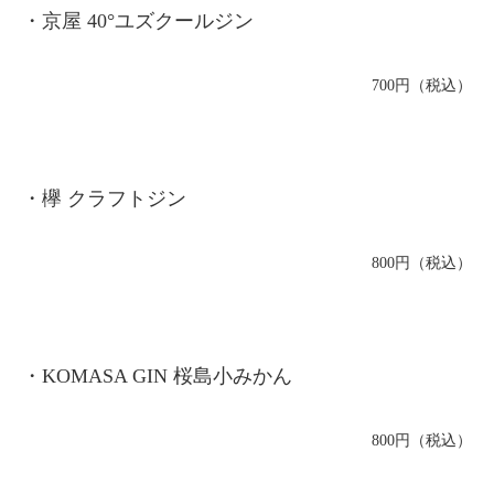
・京屋 40°ユズクールジン
700円（税込）
・欅 クラフトジン
800円（税込）
・KOMASA GIN 桜島小みかん
800円（税込）