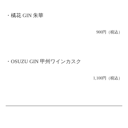
・橘花 GIN 朱華
900円（税込）
・OSUZU GIN 甲州ワインカスク
1,100円（税込）