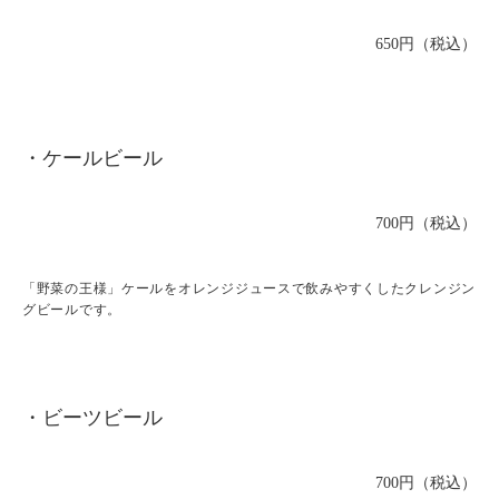
650円（税込）
・ケールビール
700円（税込）
「野菜の王様」ケールをオレンジジュースで飲みやすくしたクレンジン
グビールです。
・ビーツビール
700円（税込）