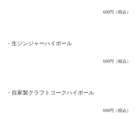
600円（税込）
・生ジンジャーハイボール
600円（税込）
・自家製クラフトコークハイボール
600円（税込）