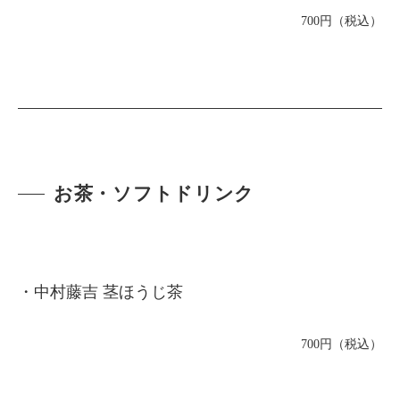
700円（税込）
お茶・ソフトドリンク
・中村藤吉 茎ほうじ茶
700円（税込）