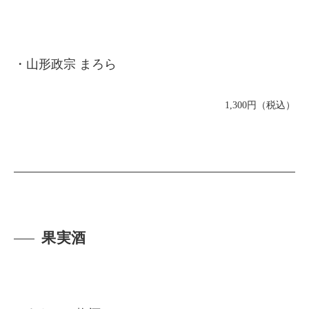
・山形政宗 まろら
1,300円（税込）
果実酒