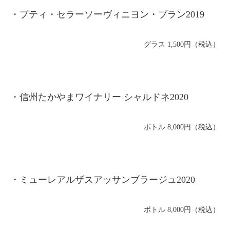
・プティ・セラーソーヴィニヨン・ブラン2019
グラス 1,500円（税込）
・信州たかやまワイナリー シャルドネ2020
ボトル 8,000円（税込）
・ミューレアルザスアッサンブラージュ2020
ボトル 8,000円（税込）