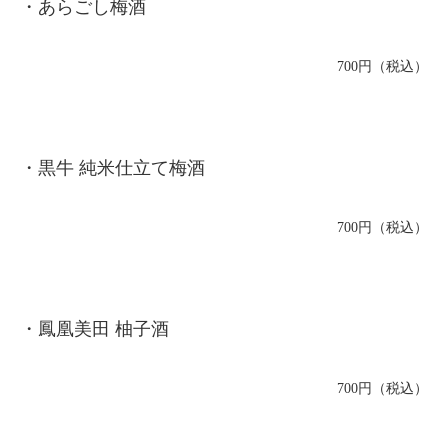
・あらごし梅酒
700円（税込）
・黒牛 純米仕立て梅酒
700円（税込）
・鳳凰美田 柚子酒
700円（税込）