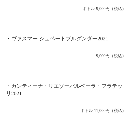
ボトル 9,000円（税込）
・ヴァスマー シュペートブルグンダー2021
9,000円（税込）
・カンティーナ・リエゾーバルベーラ・フラテッ
リ2021
ボトル 11,000円（税込）