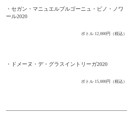
・セガン・マニュエルブルゴーニュ・ピノ・ノワ
ール2020
ボトル 12,000円（税込）
・ドメーヌ・デ・グラスイントリーガ2020
ボトル 15,000円（税込）