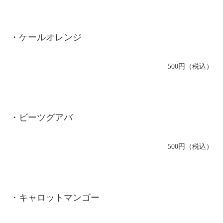
・ケールオレンジ
500円（税込）
・ビーツグアバ
500円（税込）
・キャロットマンゴー