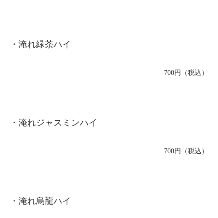
・淹れ緑茶ハイ
700円（税込）
・淹れジャスミンハイ
700円（税込）
・淹れ烏龍ハイ