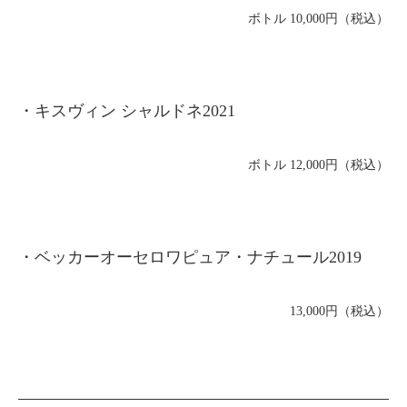
ボトル 10,000円（税込）
・キスヴィン シャルドネ2021
ボトル 12,000円（税込）
・ベッカーオーセロワピュア・ナチュール2019
13,000円（税込）