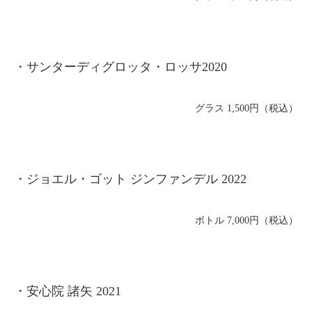
・サンターディグロッタ・ロッサ2020
グラス 1,500円（税込）
・ジョエル・ゴット ジンファンデル 2022
ボトル 7,000円（税込）
・安心院 諸矢 2021