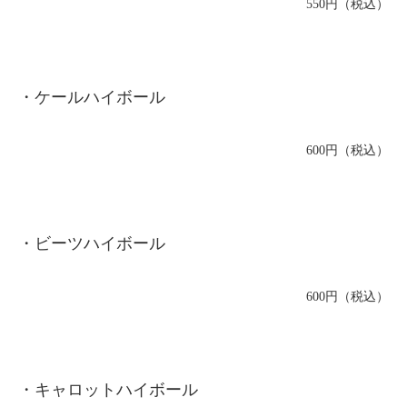
550円（税込）
・ケールハイボール
600円（税込）
・ビーツハイボール
600円（税込）
・キャロットハイボール