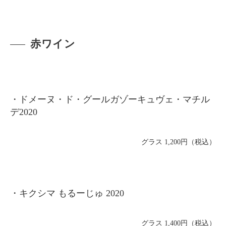
赤ワイン
・ドメーヌ・ド・グールガゾーキュヴェ・マチル
デ2020
グラス 1,200円（税込）
・キクシマ もるーじゅ 2020
グラス 1,400円（税込）