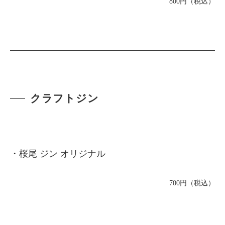
800円（税込）
クラフトジン
・桜尾 ジン オリジナル
700円（税込）