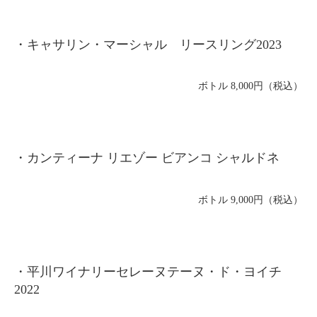
・キャサリン・マーシャル リースリング2023
ボトル 8,000円（税込）
・カンティーナ リエゾー ビアンコ シャルドネ
ボトル 9,000円（税込）
・平川ワイナリーセレーヌテーヌ・ド・ヨイチ
2022