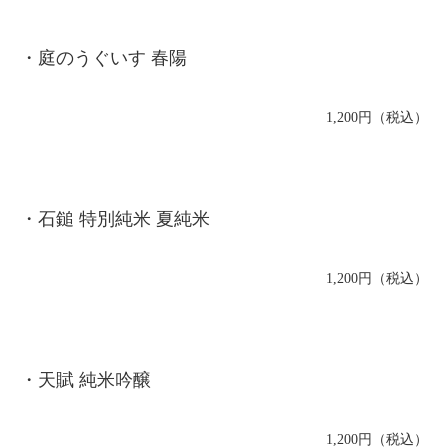
・庭のうぐいす 春陽
1,200円（税込）
・石鎚 特別純米 夏純米
1,200円（税込）
・天賦 純米吟醸
1,200円（税込）