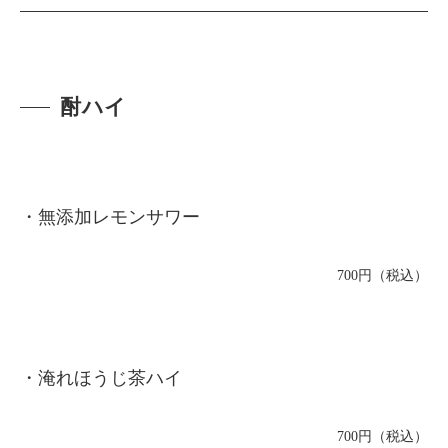
酎ハイ
・無添加レモンサワー
700円（税込）
・淹れほうじ茶ハイ
700円（税込）