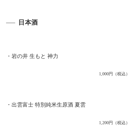
日本酒
・岩の井 生もと 神力
1,000円（税込）
・出雲富士 特別純米生原酒 夏雲
1,200円（税込）