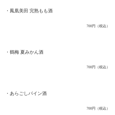
・鳳凰美田 完熟もも酒
700円（税込）
・鶴梅 夏みかん酒
700円（税込）
・あらごしパイン酒
700円（税込）