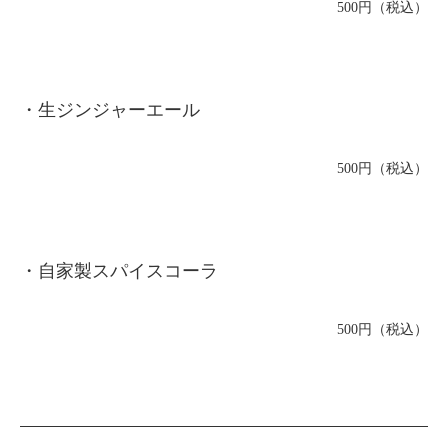
500円（税込）
・生ジンジャーエール
500円（税込）
・自家製スパイスコーラ
500円（税込）