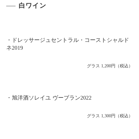
白ワイン
・ドレッサージュセントラル・コーストシャルド
ネ2019
グラス 1,200円（税込）
・旭洋酒ソレイユ ヴーブラン2022
グラス 1,300円（税込）