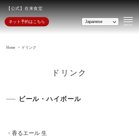
【公式】在来食堂
ネット予約はこちら
Home
ドリンク
ドリンク
ビール・ハイボール
・香るエール 生