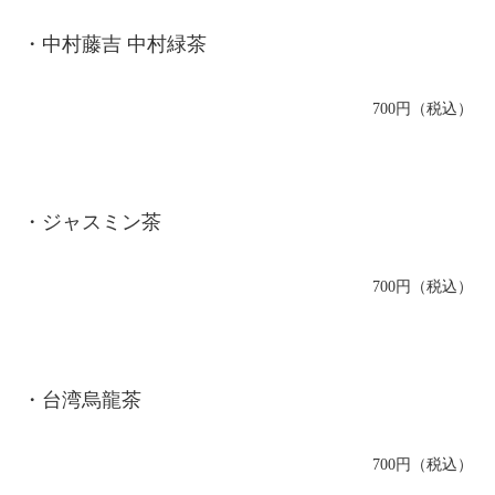
・中村藤吉 中村緑茶
700円（税込）
・ジャスミン茶
700円（税込）
・台湾烏龍茶
700円（税込）