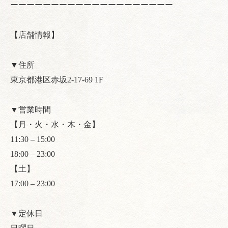
ーーーーーーーーーーーーーーーーーーーー
【店舗情報】
▼住所
東京都港区赤坂2-17-69 1F
▼営業時間
【月・火・水・木・金】
11:30 – 15:00
18:00 – 23:00
【土】
17:00 – 23:00
▼定休日