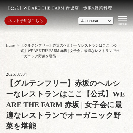
【公式】WE ARE THE FARM 赤坂店｜赤坂×野菜料理
ネット予約はこちら
Home
【グルテンフリー】赤坂のヘルシーなレストランはここ【公
式】WE ARE THE FARM 赤坂 | 女子会に最適なレストランでオ
ーガニック野菜を堪能
2025.07.04
【グルテンフリー】赤坂のヘルシ
ーなレストランはここ【公式】WE
ARE THE FARM 赤坂 | 女子会に最
適なレストランでオーガニック野
菜を堪能