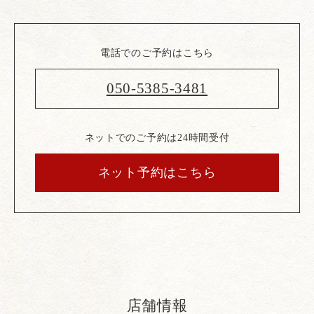
電話でのご予約はこちら
050-5385-3481
ネットでのご予約は24時間受付
ネット予約はこちら
店舗情報