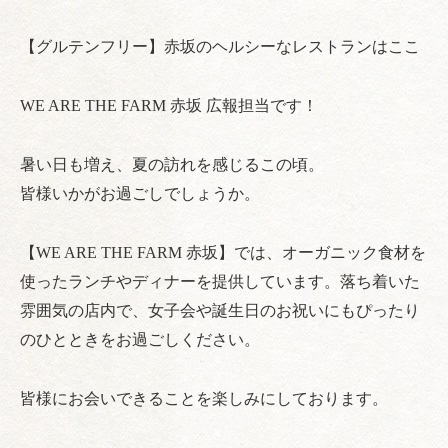
【グルテンフリー】赤坂のヘルシーなレストランはここ
WE ARE THE FARM 赤坂 広報担当です！
暑い日も増え、夏の訪れを感じるこの頃。
皆様いかがお過ごしでしょうか。
【WE ARE THE FARM 赤坂】では、オーガニック食材を
使ったランチやディナーを提供しています。落ち着いた
雰囲気の店内で、女子会や誕生日のお祝いにもぴったり
のひとときをお過ごしください。
皆様にお会いできることを楽しみにしております。