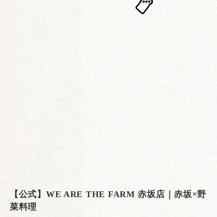
【公式】WE ARE THE FARM 赤坂店｜赤坂×野
菜料理