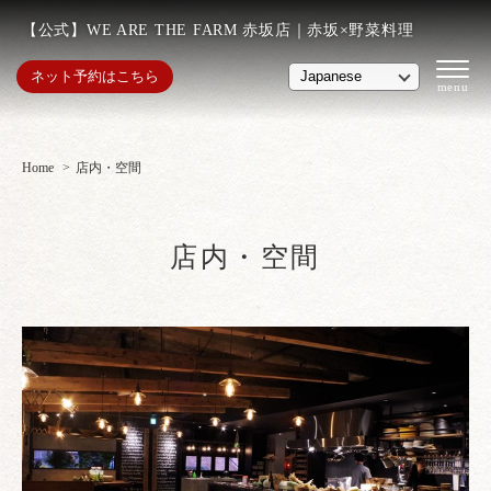
【公式】WE ARE THE FARM 赤坂店｜赤坂×野菜料理
ネット予約はこちら
Home
店内・空間
店内・空間