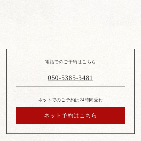
電話でのご予約はこちら
050-5385-3481
ネットでのご予約は24時間受付
ネット予約はこちら