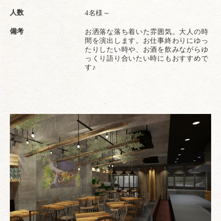
人数
4名様～
備考
お洒落な落ち着いた雰囲気。大人の時
間を演出します。お仕事終わりにゆっ
たりしたい時や、お酒を飲みながらゆ
っくり語り合いたい時にもおすすめで
す♪