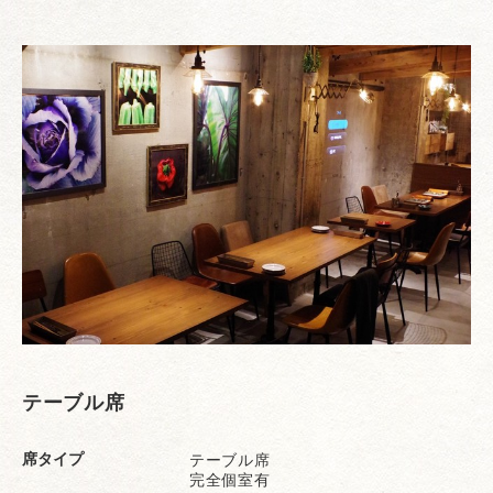
テーブル席
席タイプ
テーブル席
完全個室有