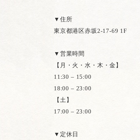
▼住所
東京都港区赤坂2-17-69 1F
▼営業時間
【月・火・水・木・金】
11:30 – 15:00
18:00 – 23:00
【土】
17:00 – 23:00
▼定休日