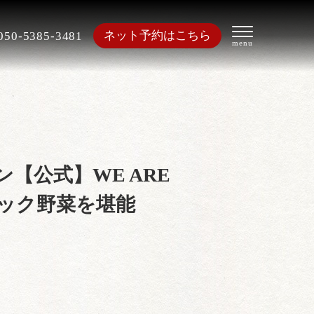
ネット予約はこちら
050-5385-3481
【公式】WE ARE
ニック野菜を堪能