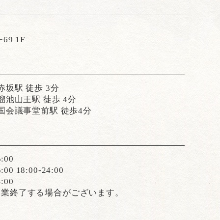
9 1F
赤坂駅 徒歩 3分
池山王駅 徒歩 4分
国会議事堂前駅 徒歩4分
:00
0 18:00-24:00
:00
営業終了する場合がございます。