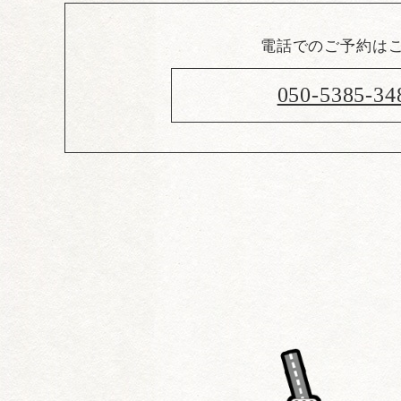
電話でのご予約は
050-5385-34