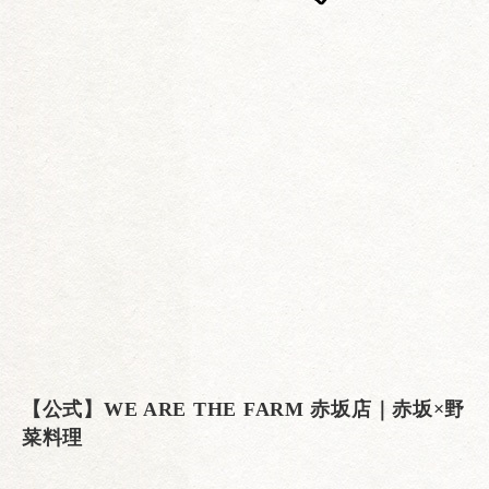
【公式】WE ARE THE FARM 赤坂店｜赤坂×野
菜料理