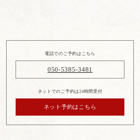
電話でのご予約はこちら
050-5385-3481
ネットでのご予約は24時間受付
ネット予約はこちら