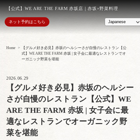
【公式】WE ARE THE FARM 赤坂店｜赤坂×野菜料理
ネット予約はこちら
Home
【グルメ好き必見】赤坂のヘルシーさが自慢のレストラン【公
式】WE ARE THE FARM 赤坂 | 女子会に最適なレストランでオ
ーガニック野菜を堪能
2026.06.29
【グルメ好き必見】赤坂のヘルシー
さが自慢のレストラン【公式】WE
ARE THE FARM 赤坂 | 女子会に最
適なレストランでオーガニック野
菜を堪能