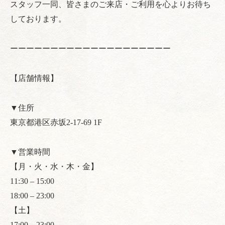
スタッフ一同、皆さまのご来店・ご利用を心よりお待ち
しております。
ーーーーーーーーーーーーーーーーーーーー
【店舗情報】
▼住所
東京都港区赤坂2-17-69 1F
▼営業時間
【月・火・水・木・金】
11:30 – 15:00
18:00 – 23:00
【土】
17:00 – 23:00