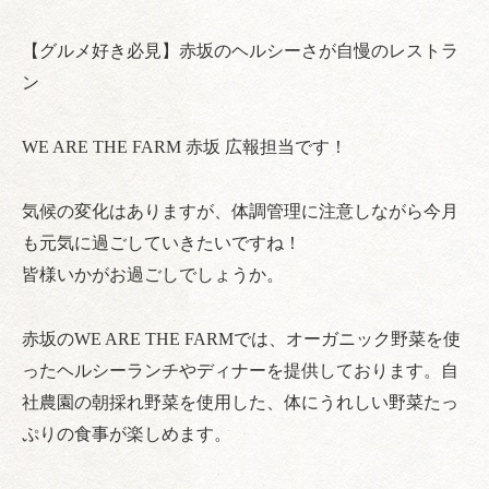
【グルメ好き必見】赤坂のヘルシーさが自慢のレストラ
ン
WE ARE THE FARM 赤坂 広報担当です！
気候の変化はありますが、体調管理に注意しながら今月
も元気に過ごしていきたいですね！
皆様いかがお過ごしでしょうか。
赤坂のWE ARE THE FARMでは、オーガニック野菜を使
ったヘルシーランチやディナーを提供しております。自
社農園の朝採れ野菜を使用した、体にうれしい野菜たっ
ぷりの食事が楽しめます。