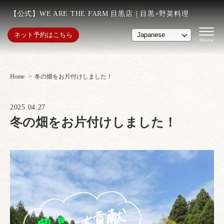
【公式】WE ARE THE FARM 目黒店｜目黒×野菜料理
ネット予約はこちら
Home
冬の畑をお片付けしました！
2025.04.27
冬の畑をお片付けしました！