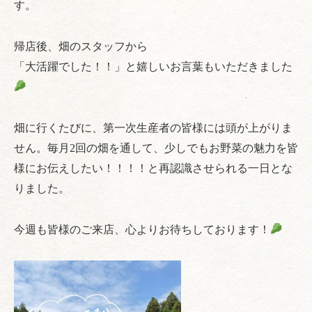
す。
帰店後、畑のスタッフから
「大活躍でした！！」と嬉しいお言葉もいただきました
畑に行くたびに、第一次生産者の皆様には頭が上がりま
せん。毎月2回の畑を通して、少しでもお野菜の魅力を皆
様にお伝えしたい！！！！と再認識させられる一日とな
りました。
今週も皆様のご来店、心よりお待ちしております！