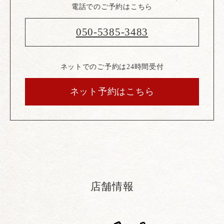
電話でのご予約はこちら
050-5385-3483
ネットでのご予約は24時間受付
ネット予約はこちら
店舗情報