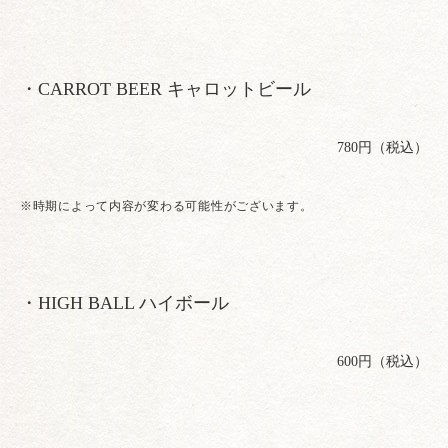
・CARROT BEER キャロットビール
780円（税込）
※時期によって内容が変わる可能性がございます。
・HIGH BALL ハイボール
600円（税込）