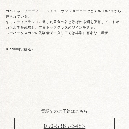
カベルネ・ソーヴィニヨン90％、サンジョヴェーゼとメルロ各5％から
造られている。
キャンティクラシコに適した黄金の谷と呼ばれる畑を所有しているが、
カベルネを栽培し、世界トップクラスのワインを造る。
スーパータスカンの先駆者でイタリアでは非常に有名な生産者。
B 22000円(税込)
電話でのご予約はこちら
050-5385-3483