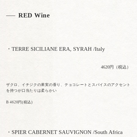
RED Wine
・TERRE SICILIANE ERA, SYRAH /Italy
4620円（税込）
ザクロ、イチジクの果実の香り、テョコレートとスパイスのアクセント
を持つが口当たりは柔らかい
B 4620円(税込)
・SPIER CABERNET SAUVIGNON /South Africa