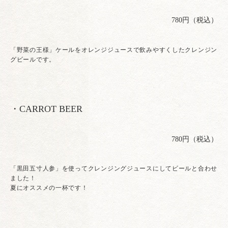
780円（税込）
「野菜の王様」ケールをオレンジジュースで飲みやすくしたクレンジン
グビールです。
・CARROT BEER
780円（税込）
「黒田五寸人参」を使ってクレンジングジュースにしてビールと合わせ
ました！
夏にオススメの一杯です！