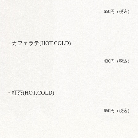
650円（税込）
・カフェラテ(HOT,COLD)
430円（税込）
・紅茶(HOT,COLD)
650円（税込）