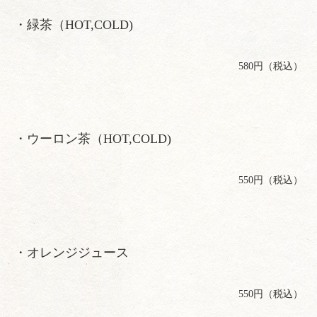
・緑茶（HOT,COLD)
580円（税込）
・ウーロン茶（HOT,COLD)
550円（税込）
・オレンジジュース
550円（税込）