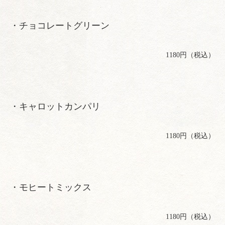
・チョコレートグリーン
1180円（税込）
・キャロットカンパリ
1180円（税込）
・モヒートミックス
1180円（税込）