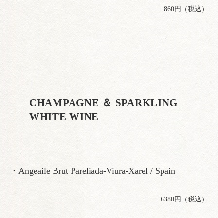
860円（税込）
CHAMPAGNE ＆ SPARKLING
WHITE WINE
・Angeaile Brut Pareliada-Viura-Xarel / Spain
6380円（税込）