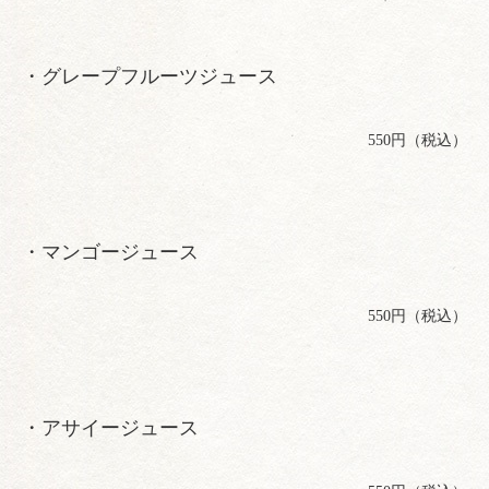
・グレープフルーツジュース
550円（税込）
・マンゴージュース
550円（税込）
・アサイージュース