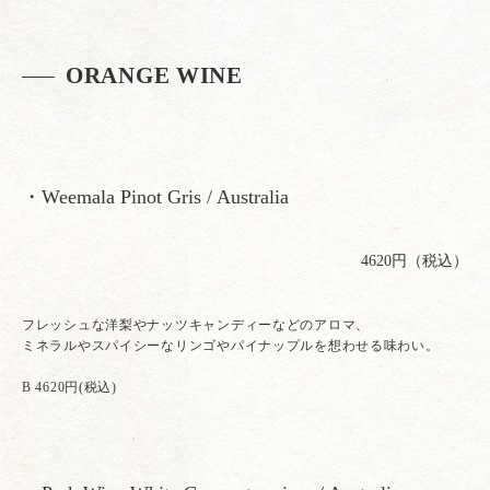
ORANGE WINE
・Weemala Pinot Gris / Australia
4620円（税込）
フレッシュな洋梨やナッツキャンディーなどのアロマ、
ミネラルやスパイシーなリンゴやパイナップルを想わせる味わい。
B 4620円(税込)