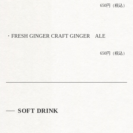
650円（税込）
・FRESH GINGER CRAFT GINGER ALE
650円（税込）
SOFT DRINK