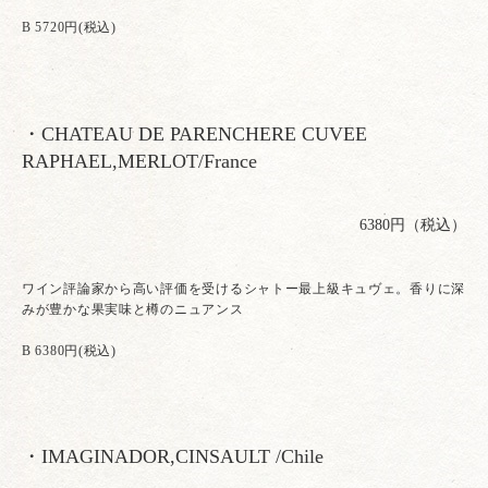
B 5720円(税込)
・CHATEAU DE PARENCHERE CUVEE
RAPHAEL,MERLOT/France
6380円（税込）
ワイン評論家から高い評価を受けるシャトー最上級キュヴェ。香りに深
みが豊かな果実味と樽のニュアンス
B 6380円(税込)
・IMAGINADOR,CINSAULT /Chile