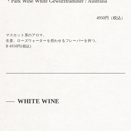
・Park Wine White Gewurztraminer / Australia
4950円（税込）
マスカット系のアロマ。
生姜、ローズウォーターを想わせるフレーバーを持つ。
B 4950円(税込)
WHITE WINE