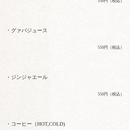
550円（税込）
・グァバジュース
550円（税込）
・ジンジャエール
550円（税込）
・コーヒー（HOT,COLD)