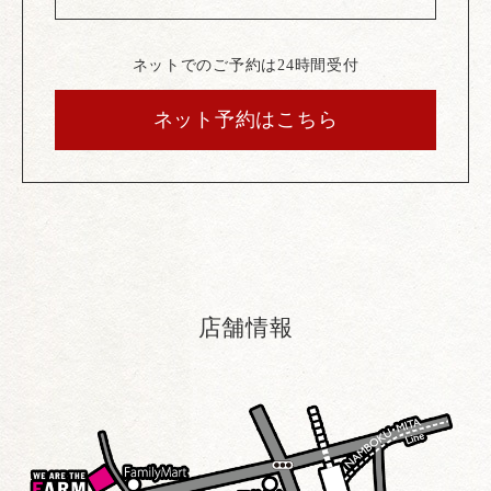
ネットでのご予約は24時間受付
ネット予約はこちら
店舗情報