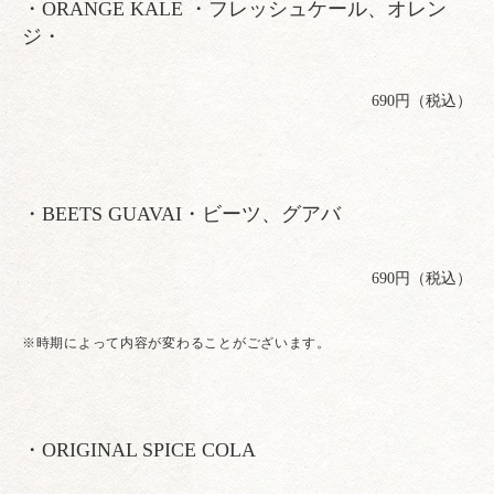
・ORANGE KALE ・フレッシュケール、オレン
ジ・
690円（税込）
・BEETS GUAVAI・ビーツ、グアバ
690円（税込）
※時期によって内容が変わることがございます。
・ORIGINAL SPICE COLA