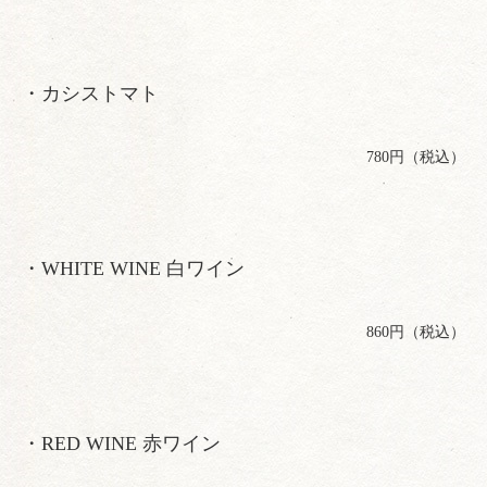
・カシストマト
780円（税込）
・WHITE WINE 白ワイン
860円（税込）
・RED WINE 赤ワイン