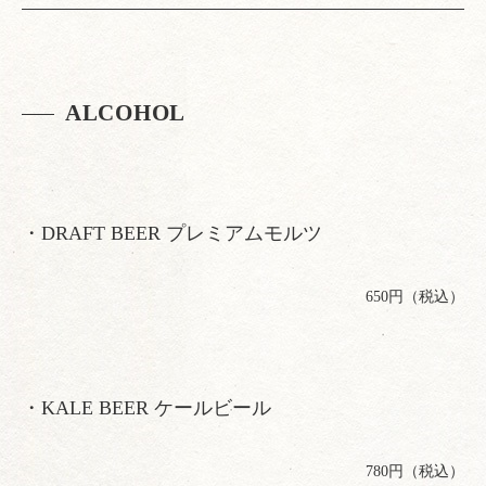
ALCOHOL
・DRAFT BEER プレミアムモルツ
650円（税込）
・KALE BEER ケールビール
780円（税込）