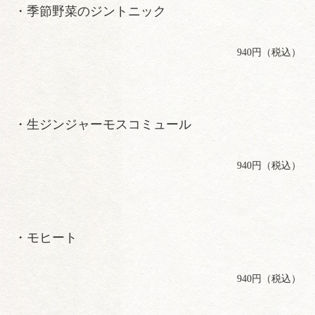
・季節野菜のジントニック
940円（税込）
・生ジンジャーモスコミュール
940円（税込）
・モヒート
940円（税込）