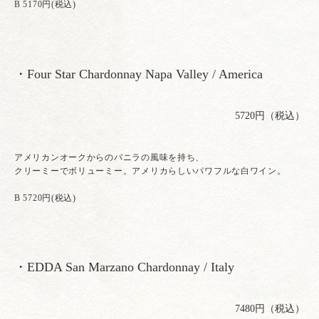
B 5170円(税込)
・Four Star Chardonnay Napa Valley / America
5720円（税込）
アメリカンオークからのバニラの風味を持ち、
クリーミーでボリューミー。アメリカらしいパワフルな白ワイン。
B 5720円(税込)
・EDDA San Marzano Chardonnay / Italy
7480円（税込）